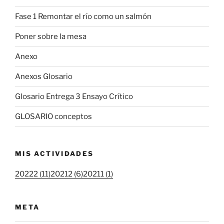
Fase 1 Remontar el río como un salmón
Poner sobre la mesa
Anexo
Anexos Glosario
Glosario Entrega 3 Ensayo Crítico
GLOSARIO conceptos
MIS ACTIVIDADES
20222 (11)
20212 (6)
20211 (1)
META