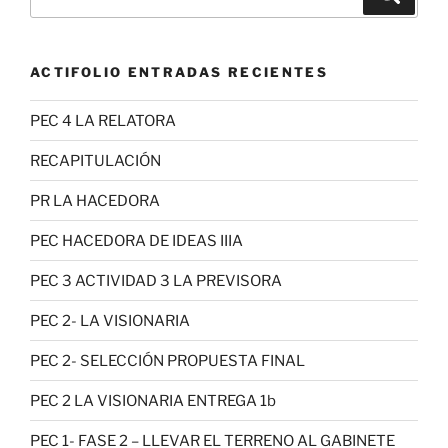
por:
ACTIFOLIO ENTRADAS RECIENTES
PEC 4 LA RELATORA
RECAPITULACIÓN
PR LA HACEDORA
PEC HACEDORA DE IDEAS IIIA
PEC 3 ACTIVIDAD 3 LA PREVISORA
PEC 2- LA VISIONARIA
PEC 2- SELECCIÓN PROPUESTA FINAL
PEC 2 LA VISIONARIA ENTREGA 1b
PEC 1- FASE 2 – LLEVAR EL TERRENO AL GABINETE