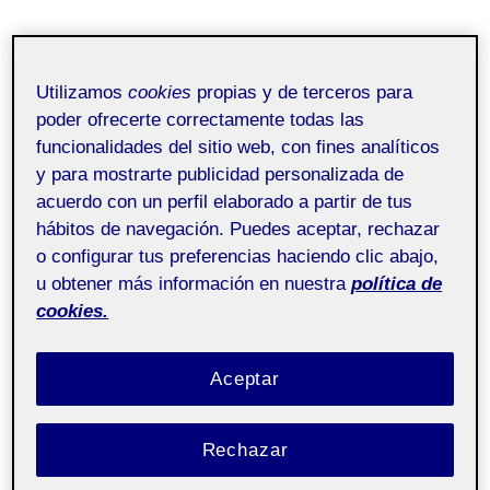
Utilizamos
cookies
propias y de terceros para
poder ofrecerte correctamente todas las
funcionalidades del sitio web, con fines analíticos
y para mostrarte publicidad personalizada de
acuerdo con un perfil elaborado a partir de tus
hábitos de navegación. Puedes aceptar, rechazar
o configurar tus preferencias haciendo clic abajo,
u obtener más información en nuestra
política de
cookies.
Aceptar
Rechazar