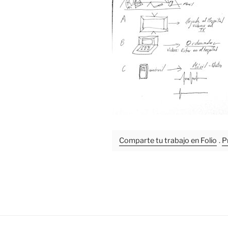
Comparte tu trabajo en Folio
.
P