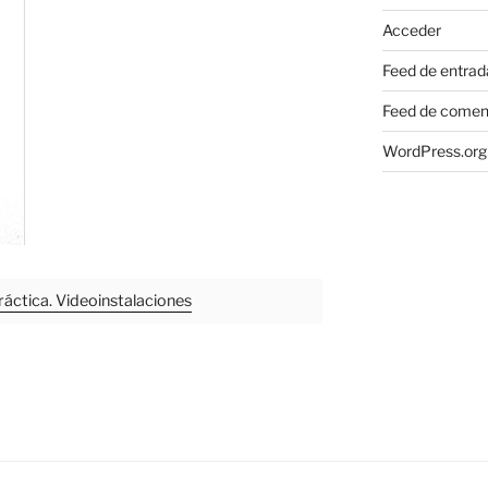
Acceder
Feed de entrad
Feed de comen
WordPress.org
ráctica. Videoinstalaciones