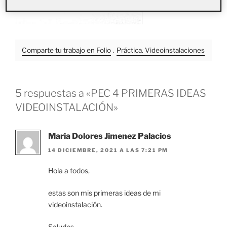
Comparte tu trabajo en Folio
.
Práctica. Videoinstalaciones
5 respuestas a «PEC 4 PRIMERAS IDEAS
VIDEOINSTALACIÓN»
Maria Dolores Jimenez Palacios
14 DICIEMBRE, 2021 A LAS 7:21 PM
Hola a todos,
estas son mis primeras ideas de mi
videoinstalación.
Saludos