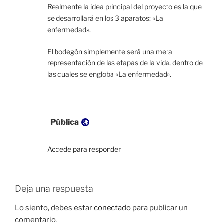
Realmente la idea principal del proyecto es la que
se desarrollará en los 3 aparatos: «La
enfermedad».
El bodegón simplemente será una mera
representación de las etapas de la vida, dentro de
las cuales se engloba «La enfermedad».
Visibilidad:
Pública
Accede para responder
Deja una respuesta
Lo siento, debes estar
conectado
para publicar un
comentario.