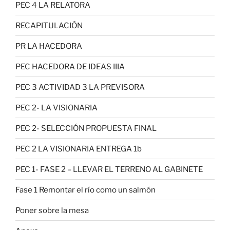
PEC 4 LA RELATORA
RECAPITULACIÓN
PR LA HACEDORA
PEC HACEDORA DE IDEAS IIIA
PEC 3 ACTIVIDAD 3 LA PREVISORA
PEC 2- LA VISIONARIA
PEC 2- SELECCIÓN PROPUESTA FINAL
PEC 2 LA VISIONARIA ENTREGA 1b
PEC 1- FASE 2 – LLEVAR EL TERRENO AL GABINETE
Fase 1 Remontar el río como un salmón
Poner sobre la mesa