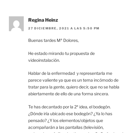
Regina Heinz
27 DICIEMBRE, 2021 A LAS 5:50 PM
Buenas tardes Mª Dolores,
He estado mirando tu propuesta de
videoinstalación.
Hablar de la enfermedad y representarla me
parece valiente ya que es un tema incómodo de
tratar para la gente, quiero decir, que no se habla
abiertamente de ello de una forma sincera.
Te has decantado por la 2ª idea, el bodegón.
¿Dónde iría ubicado ese bodegón? ¿Ya lo has
pensado? ¿Y los elementos/objetos que
acompañarán a las pantallas (televisión,