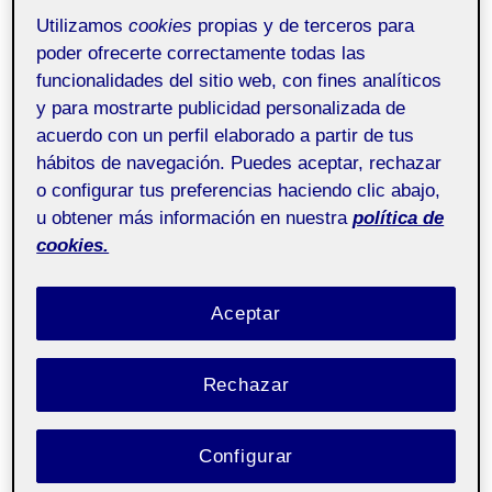
Utilizamos
cookies
propias y de terceros para
poder ofrecerte correctamente todas las
funcionalidades del sitio web, con fines analíticos
y para mostrarte publicidad personalizada de
acuerdo con un perfil elaborado a partir de tus
hábitos de navegación. Puedes aceptar, rechazar
o configurar tus preferencias haciendo clic abajo,
u obtener más información en nuestra
política de
cookies.
Aceptar
Rechazar
Configurar