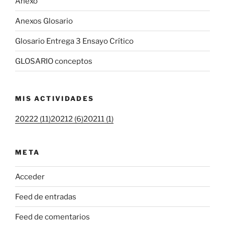
Anexo
Anexos Glosario
Glosario Entrega 3 Ensayo Crítico
GLOSARIO conceptos
MIS ACTIVIDADES
20222 (11)
20212 (6)
20211 (1)
META
Acceder
Feed de entradas
Feed de comentarios