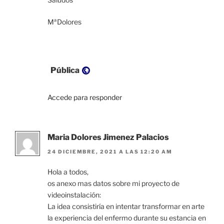
MªDolores
Visibilidad:
Pública
Accede para responder
Maria Dolores Jimenez Palacios
24 DICIEMBRE, 2021 A LAS 12:20 AM
Hola a todos,
os anexo mas datos sobre mi proyecto de
videoinstalación:
La idea consistiría en intentar transformar en arte
la experiencia del enfermo durante su estancia en