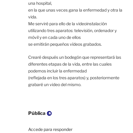
una hospital,
en la que unas veces gana la enfermedad y otra la
vida.
Me serviré para ello de la videoinstalación
utilizando tres aparatos: televisión, ordenador y
móvil y en cada uno de ellos
se emitirán pequeños vídeos grabados.
Crearé después un bodegón que representará las
diferentes etapas de la vida, entre las cuales
podemos incluir la enfermedad
(reflejada en los tres aparatos) y, posteriormente
grabaré un video del mismo.
Visibilidad:
Pública
Accede para responder