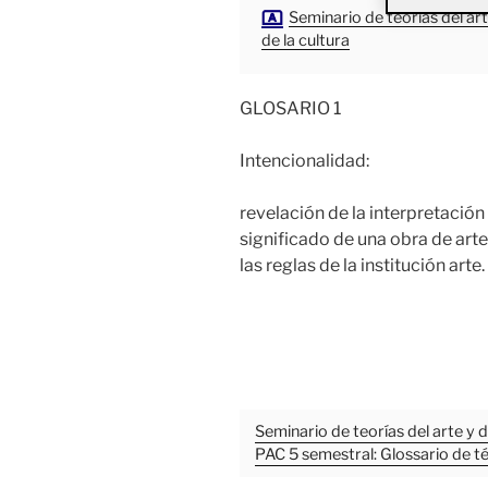
Seminario de teorías del art
de la cultura
GLOSARIO 1
Intencionalidad:
revelación de la interpretación
significado de una obra de arte
las reglas de la institución arte.
Seminario de teorías del arte y 
PAC 5 semestral: Glossario de t