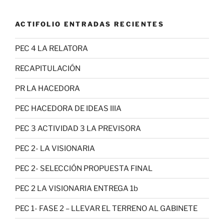
ACTIFOLIO ENTRADAS RECIENTES
PEC 4 LA RELATORA
RECAPITULACIÓN
PR LA HACEDORA
PEC HACEDORA DE IDEAS IIIA
PEC 3 ACTIVIDAD 3 LA PREVISORA
PEC 2- LA VISIONARIA
PEC 2- SELECCIÓN PROPUESTA FINAL
PEC 2 LA VISIONARIA ENTREGA 1b
PEC 1- FASE 2 – LLEVAR EL TERRENO AL GABINETE