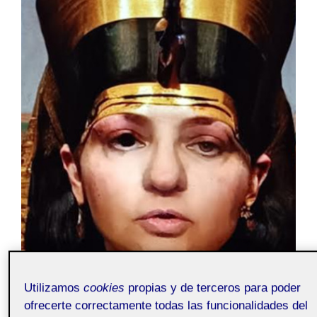
Utilizamos
cookies
propias y de terceros para poder
ofrecerte correctamente todas las funcionalidades del
Proyecto II
Pública