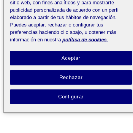
sitio web, con fines analíticos y para mostrarte
publicidad personalizada de acuerdo con un perfil
elaborado a partir de tus hábitos de navegación.
Puedes aceptar, rechazar o configurar tus
preferencias haciendo clic abajo, u obtener más
información en nuestra
política de cookies.
Aceptar
Rechazar
Configurar