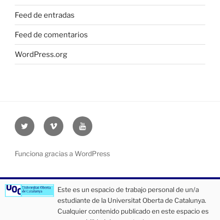
Feed de entradas
Feed de comentarios
WordPress.org
Twitter
Vimeo
Youtube
UOC
UOC
UOC
universidad
universidad
universitat
Funciona gracias a WordPress
Este es un espacio de trabajo personal de un/a
estudiante de la Universitat Oberta de Catalunya.
Cualquier contenido publicado en este espacio es