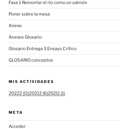
Fase 1 Remontar el río como un salmón
Poner sobre la mesa
Anexo
Anexos Glosario
Glosario Entrega 3 Ensayo Crítico
GLOSARIO conceptos
MIS ACTIVIDADES
20222 (11)
20212 (6)
20211 (1)
META
Acceder