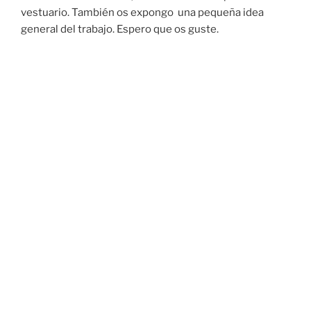
vestuario. También os expongo una pequeña idea
general del trabajo. Espero que os guste.